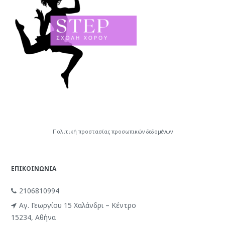
Πολιτική προστασίας προσωπικών δεδομένων
ΕΠΙΚΟΙΝΩΝΙΑ
2106810994
Αγ. Γεωργίου 15 Χαλάνδρι – Κέντρο
15234, Αθήνα