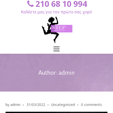
210 68 10 994
Καλέστε μας για τον πρώτο σας χορό
Author: admin
by
admin
31/03/2022
Uncategorized
0 comments